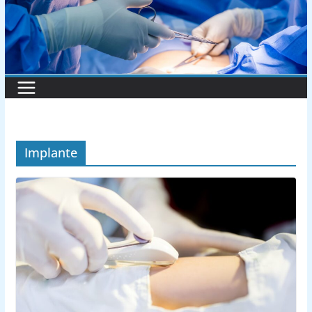
Implante