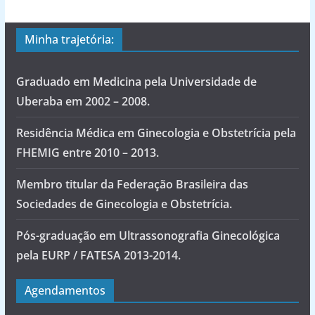
Minha trajetória:
Graduado em Medicina pela Universidade de
Uberaba em 2002 – 2008.
Residência Médica em Ginecologia e Obstetrícia pela
FHEMIG entre 2010 – 2013.
Membro titular da Federação Brasileira das
Sociedades de Ginecologia e Obstetrícia.
Pós-graduação em Ultrassonografia Ginecológica
pela EURP / FATESA 2013-2014.
Agendamentos