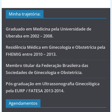
Minha trajetória:
Graduado em Medicina pela Universidade de
Uberaba em 2002 – 2008.
Residência Médica em Ginecologia e Obstetrícia pela
FHEMIG entre 2010 – 2013.
Membro titular da Federação Brasileira das
Sociedades de Ginecologia e Obstetrícia.
Pós-graduação em Ultrassonografia Ginecológica
pela EURP / FATESA 2013-2014.
Agendamentos