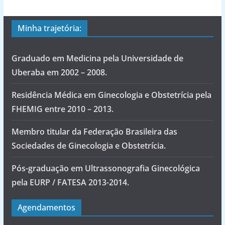
Minha trajetória:
Graduado em Medicina pela Universidade de
Uberaba em 2002 – 2008.
Residência Médica em Ginecologia e Obstetrícia pela
FHEMIG entre 2010 – 2013.
Membro titular da Federação Brasileira das
Sociedades de Ginecologia e Obstetrícia.
Pós-graduação em Ultrassonografia Ginecológica
pela EURP / FATESA 2013-2014.
Agendamentos