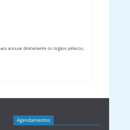
ara acessar diretamente os órgãos pélvicos,
Agendamentos