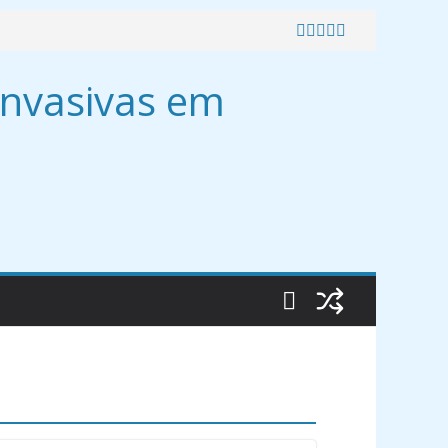
Invasivas em