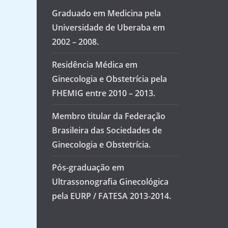
Graduado em Medicina pela
Universidade de Uberaba em
2002 – 2008.
Residência Médica em
Ginecologia e Obstetrícia pela
FHEMIG entre 2010 – 2013.
Membro titular da Federação
Brasileira das Sociedades de
Ginecologia e Obstetrícia.
Pós-graduação em
Ultrassonografia Ginecológica
pela EURP / FATESA 2013-2014.