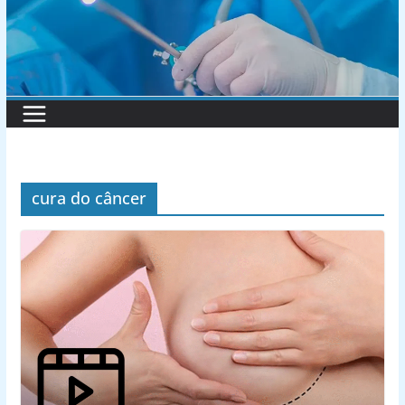
cura do câncer