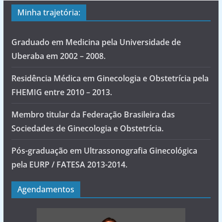
Minha trajetória:
Graduado em Medicina pela Universidade de
Uberaba em 2002 – 2008.
Residência Médica em Ginecologia e Obstetrícia pela
FHEMIG entre 2010 – 2013.
Membro titular da Federação Brasileira das
Sociedades de Ginecologia e Obstetrícia.
Pós-graduação em Ultrassonografia Ginecológica
pela EURP / FATESA 2013-2014.
Agendamentos