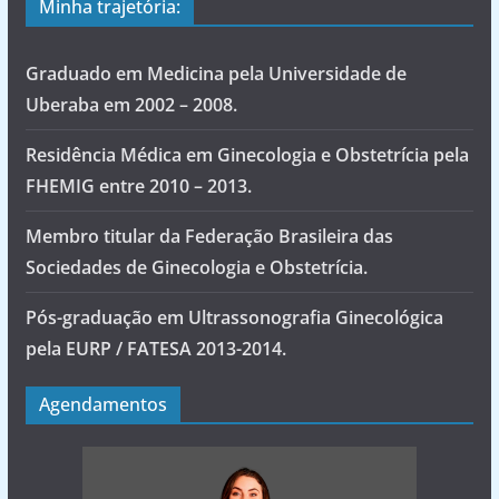
Minha trajetória:
Graduado em Medicina pela Universidade de
Uberaba em 2002 – 2008.
Residência Médica em Ginecologia e Obstetrícia pela
FHEMIG entre 2010 – 2013.
Membro titular da Federação Brasileira das
Sociedades de Ginecologia e Obstetrícia.
Pós-graduação em Ultrassonografia Ginecológica
pela EURP / FATESA 2013-2014.
Agendamentos