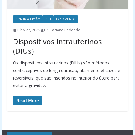
CONTRACEPÇÃO
DIU
TRATAMENTO
julho 27, 2025
Dr. Taciano Redondo
Dispositivos Intrauterinos
(DIUs)
Os dispositivos intrauterinos (DIUs) são métodos
contraceptivos de longa duração, altamente eficazes e
reversíveis, que são inseridos no interior do útero para
evitar a gravidez.
Read More