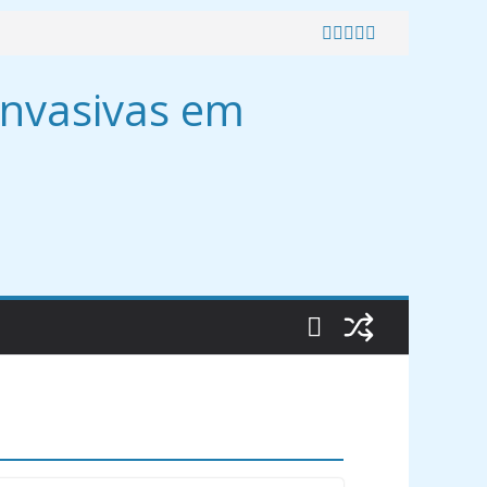
Invasivas em