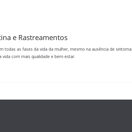
tina e Rastreamentos
em todas as fases da vida da mulher, mesmo na ausência de sintomas
uma vida com mais qualidade e bem-estar.