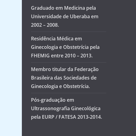
Graduado em Medicina pela
Universidade de Uberaba em
2002 – 2008.
Residência Médica em
Ginecologia e Obstetrícia pela
FHEMIG entre 2010 – 2013.
Membro titular da Federação
Brasileira das Sociedades de
Ginecologia e Obstetrícia.
Pós-graduação em
Ultrassonografia Ginecológica
pela EURP / FATESA 2013-2014.