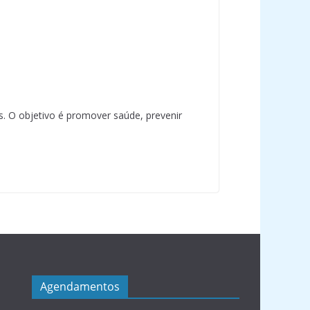
. O objetivo é promover saúde, prevenir
Agendamentos