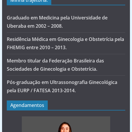
Graduado em Medicina pela Universidade de
Uberaba em 2002 – 2008.
Residência Médica em Ginecologia e Obstetrícia pela
FHEMIG entre 2010 – 2013.
Membro titular da Federação Brasileira das
Sociedades de Ginecologia e Obstetrícia.
Pós-graduação em Ultrassonografia Ginecológica
pela EURP / FATESA 2013-2014.
Agendamentos