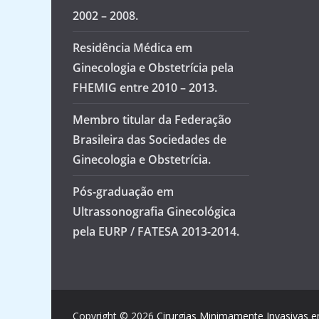
2002 – 2008.
Residência Médica em
Ginecologia e Obstetrícia pela
FHEMIG entre 2010 – 2013.
Membro titular da Federação
Brasileira das Sociedades de
Ginecologia e Obstetrícia.
Pós-graduação em
Ultrassonografia Ginecológica
pela EURP / FATESA 2013-2014.
Copyright © 2026
Cirurgias Minimamente Invasivas 