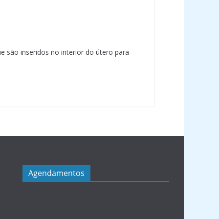
e são inseridos no interior do útero para
Agendamentos