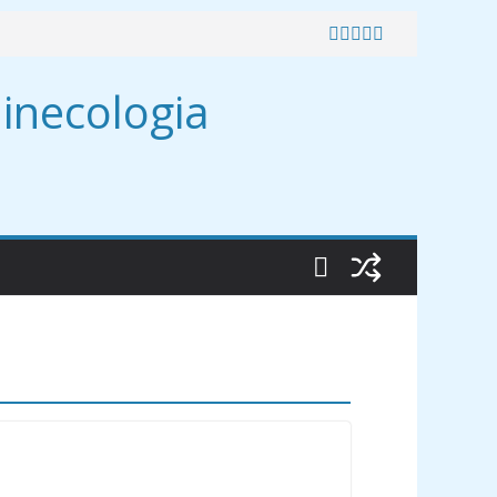
inecologia