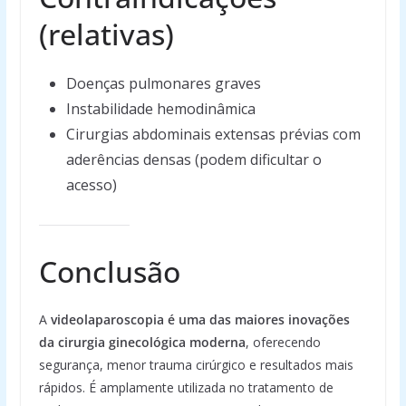
(relativas)
Doenças pulmonares graves
Instabilidade hemodinâmica
Cirurgias abdominais extensas prévias com
aderências densas (podem dificultar o
acesso)
Conclusão
A
videolaparoscopia é uma das maiores inovações
da cirurgia ginecológica moderna
, oferecendo
segurança, menor trauma cirúrgico e resultados mais
rápidos. É amplamente utilizada no tratamento de