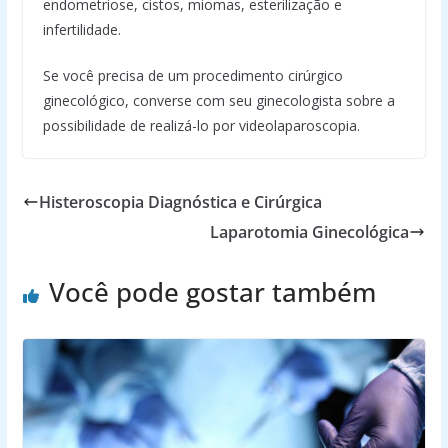
endometriose, cistos, miomas, esterilização e
infertilidade.
Se você precisa de um procedimento cirúrgico
ginecológico, converse com seu ginecologista sobre a
possibilidade de realizá-lo por videolaparoscopia.
Histeroscopia Diagnóstica e Cirúrgica
Laparotomia Ginecológica
Você pode gostar também