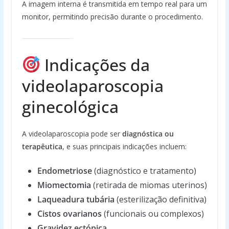
A imagem interna é transmitida em tempo real para um
monitor, permitindo precisão durante o procedimento.
Indicações da
videolaparoscopia
ginecológica
A videolaparoscopia pode ser
diagnóstica ou
terapêutica
, e suas principais indicações incluem:
Endometriose
(diagnóstico e tratamento)
Miomectomia
(retirada de miomas uterinos)
Laqueadura tubária
(esterilização definitiva)
Cistos ovarianos
(funcionais ou complexos)
Gravidez ectópica