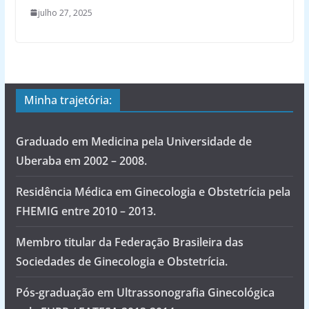
julho 27, 2025
Minha trajetória:
Graduado em Medicina pela Universidade de
Uberaba em 2002 – 2008.
Residência Médica em Ginecologia e Obstetrícia pela
FHEMIG entre 2010 – 2013.
Membro titular da Federação Brasileira das
Sociedades de Ginecologia e Obstetrícia.
Pós-graduação em Ultrassonografia Ginecológica