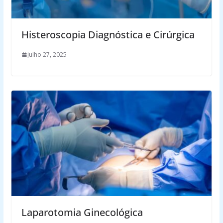
Histeroscopia Diagnóstica e Cirúrgica
julho 27, 2025
Laparotomia Ginecológica