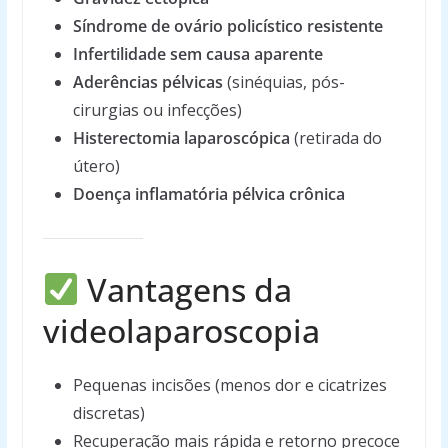
Síndrome de ovário policístico resistente
Infertilidade sem causa aparente
Aderências pélvicas
(sinéquias, pós-
cirurgias ou infecções)
Histerectomia laparoscópica
(retirada do
útero)
Doença inflamatória pélvica crônica
Vantagens da
videolaparoscopia
Pequenas incisões (menos dor e cicatrizes
discretas)
Recuperação mais rápida e retorno precoce