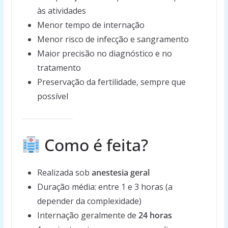
às atividades
Menor tempo de internação
Menor risco de infecção e sangramento
Maior precisão no diagnóstico e no
tratamento
Preservação da fertilidade, sempre que
possível
Como é feita?
Realizada sob
anestesia geral
Duração média: entre 1 e 3 horas (a
depender da complexidade)
Internação geralmente de
24 horas