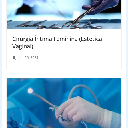
Cirurgia Íntima Feminina (Estética
Vaginal)
julho 26, 2025