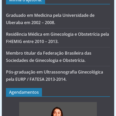
Graduado em Medicina pela Universidade de
Uberaba em 2002 – 2008.
Residência Médica em Ginecologia e Obstetrícia pela
FHEMIG entre 2010 – 2013.
Membro titular da Federação Brasileira das
Sociedades de Ginecologia e Obstetrícia.
Pós-graduação em Ultrassonografia Ginecológica
pela EURP / FATESA 2013-2014.
Agendamentos